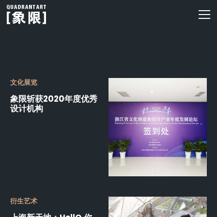
文化展览
象限斩获2020年度优秀
设计机构
衍生艺术