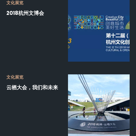
文化展览
2018杭州文博会
文化展览
云栖大会，我们和未来