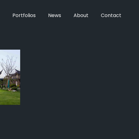
Portfolios
News
About
Contact