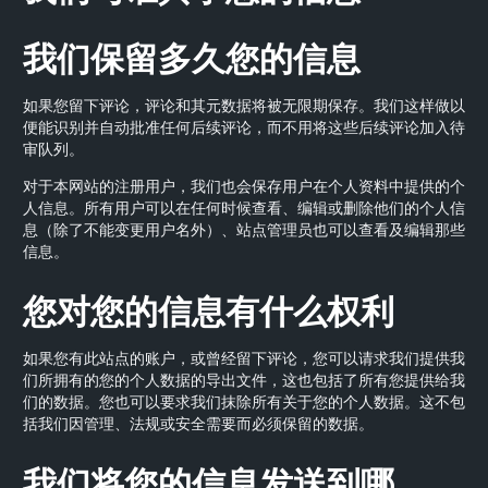
我们保留多久您的信息
如果您留下评论，评论和其元数据将被无限期保存。我们这样做以
便能识别并自动批准任何后续评论，而不用将这些后续评论加入待
审队列。
对于本网站的注册用户，我们也会保存用户在个人资料中提供的个
人信息。所有用户可以在任何时候查看、编辑或删除他们的个人信
息（除了不能变更用户名外）、站点管理员也可以查看及编辑那些
信息。
您对您的信息有什么权利
如果您有此站点的账户，或曾经留下评论，您可以请求我们提供我
们所拥有的您的个人数据的导出文件，这也包括了所有您提供给我
们的数据。您也可以要求我们抹除所有关于您的个人数据。这不包
括我们因管理、法规或安全需要而必须保留的数据。
我们将您的信息发送到哪