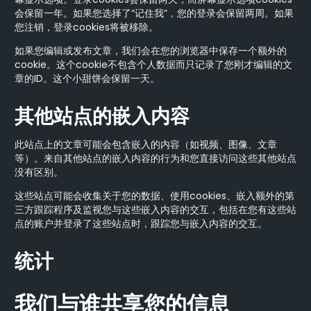
会保留一年。如果您选择了“记住我”，您的登录会保留两周。如果
您注销，登录cookies将被移除。
如果您编辑或发布文章，我们会在您的浏览器中保存一个额外的
cookie。这个cookie不包含个人数据而只记录了您刚才编辑的文
章的ID。这个小甜饼会保留一天。
其他站点的嵌入内容
此站点上的文章可能会包含嵌入的内容（如视频、图像、文章
等）。来自其他站点的嵌入内容的行为和您直接访问这些其他站点
没有区别。
这些站点可能会收集关于您的数据、使用cookies、嵌入额外的第
三方跟踪程序及监视您与这些嵌入内容的交互，包括在您有这些站
点的账户并登录了这些站点时，跟踪您与嵌入内容的交互。
统计
我们与谁共享您的信息