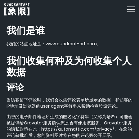
我们是谁
我们的站点地址是：www.quadrant-art.com。
我们收集何种及为何收集个人
数据
评论
当访客留下评论时，我们会收集评论表单所显示的数据，和访客的
IP地址及浏览器的user agent字符串来帮助检查垃圾评论。
由您的电子邮件地址所生成的匿名化字符串（又称为哈希）可能会
被提供给Gravatar服务确认您是否有使用该服务。Gravatar服务
的隐私政策在此：https://automattic.com/privacy/。在您的
评论获批准后，您的资料图片将在您的评论旁公开展示。