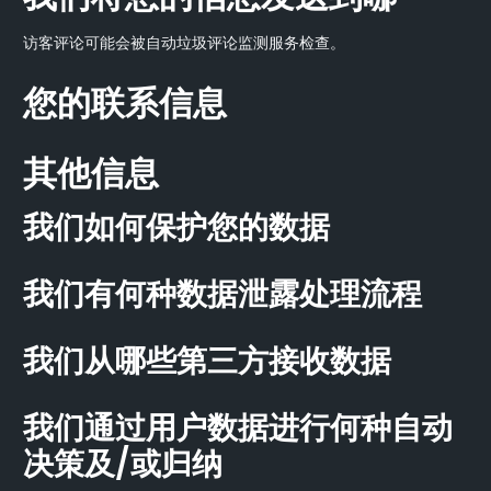
访客评论可能会被自动垃圾评论监测服务检查。
您的联系信息
其他信息
我们如何保护您的数据
我们有何种数据泄露处理流程
我们从哪些第三方接收数据
我们通过用户数据进行何种自动
决策及/或归纳