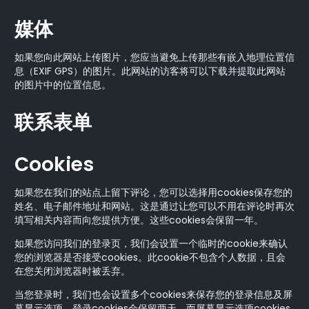
媒体
如果您向此网站上传图片，您应当避免上传那些有嵌入地理位置信
息（EXIF GPS）的图片。此网站的访客将可以下载并提取此网站
的图片中的位置信息。
联系表单
Cookies
如果您在我们的站点上留下评论，您可以选择用cookies保存您的
姓名、电子邮件地址和网站。这是通过让您可以不用在评论时再次
填写相关内容而向您提供方便。这些cookies会保留一年。
如果您访问我们的登录页，我们会设置一个临时的cookie来确认
您的浏览器是否接受cookies。此cookie不包含个人数据，且会
在您关闭浏览器时被丢弃。
当您登录时，我们也会设置多个cookies来保存您的登录信息及屏
幕显示选项。登录cookies会保留两天，而屏幕显示选项cookies